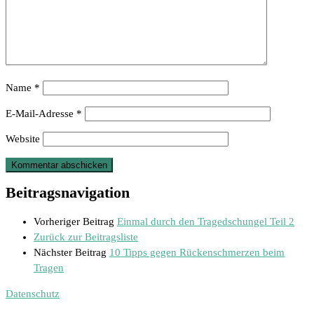
Name
*
E-Mail-Adresse
*
Website
Beitragsnavigation
Vorheriger Beitrag
Einmal durch den Tragedschungel Teil 2
Zurück zur Beitragsliste
Nächster Beitrag
10 Tipps gegen Rückenschmerzen beim
Tragen
Datenschutz