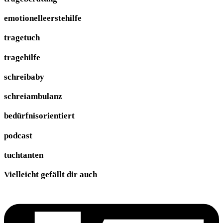
emotionelleerstehilfe
tragetuch
tragehilfe
schreibaby
schreiambulanz
bedürfnisorientiert
podcast
tuchtanten
Vielleicht gefällt dir auch