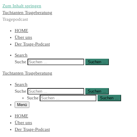
Zum Inhalt springen
Tuchtanten Trageberatung
Tragepodcast
HOME
Über uns
Der Trage-Podcast
Search
Suche
Suchen …
Tuchtanten Trageberatung
Search
Suche
Suchen …
Suche
Suchen …
Menü
HOME
Über uns
Der Trage-Podcast