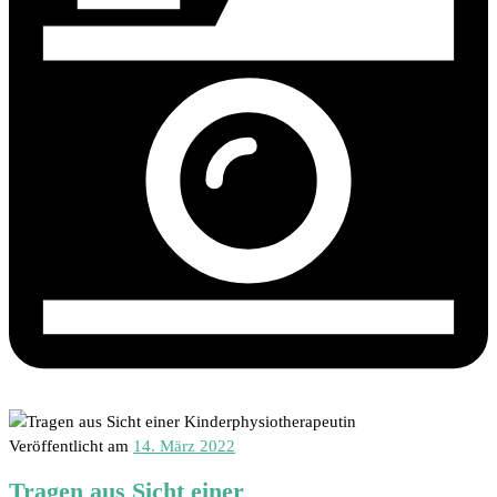
Veröffentlicht am
14. März 2022
Tragen aus Sicht einer