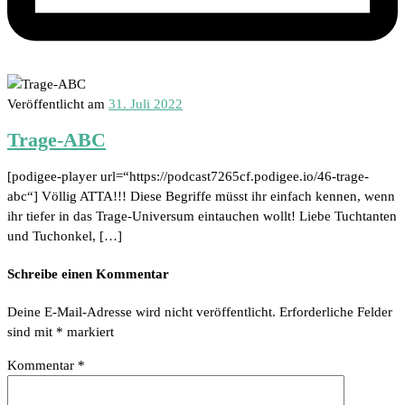
Veröffentlicht am
31. Juli 2022
Trage-ABC
[podigee-player url=“https://podcast7265cf.podigee.io/46-trage-
abc“] Völlig ATTA!!! Diese Begriffe müsst ihr einfach kennen, wenn
ihr tiefer in das Trage-Universum eintauchen wollt! Liebe Tuchtanten
und Tuchonkel, […]
Schreibe einen Kommentar
Deine E-Mail-Adresse wird nicht veröffentlicht.
Erforderliche Felder
sind mit
*
markiert
Kommentar
*