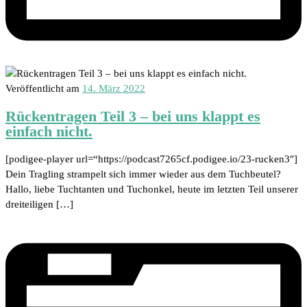
Veröffentlicht am
14. März 2022
Rückentragen Teil 3 – bei uns klappt es
einfach nicht.
[podigee-player url=“https://podcast7265cf.podigee.io/23-rucken3″]
Dein Tragling strampelt sich immer wieder aus dem Tuchbeutel?
Hallo, liebe Tuchtanten und Tuchonkel, heute im letzten Teil unserer
dreiteiligen […]