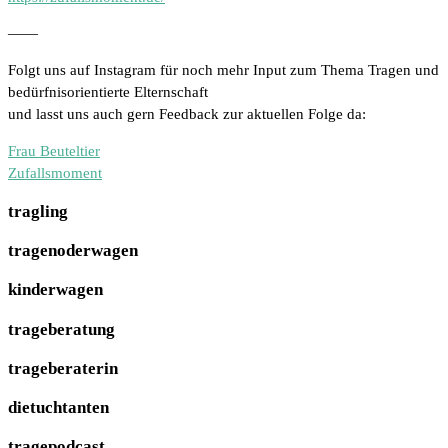
——
Folgt uns auf Instagram für noch mehr Input zum Thema Tragen und
bedürfnisorientierte Elternschaft
und lasst uns auch gern Feedback zur aktuellen Folge da:
Frau Beuteltier
Zufallsmoment
tragling
tragenoderwagen
kinderwagen
trageberatung
trageberaterin
dietuchtanten
tragepodcast