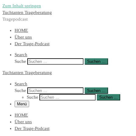
Zum Inhalt springen
Tuchtanten Trageberatung
Tragepodcast
HOME
Über uns
Der Trage-Podcast
Search
Suche
Suchen …
Tuchtanten Trageberatung
Search
Suche
Suchen …
Suche
Suchen …
Menü
HOME
Über uns
Der Trage-Podcast