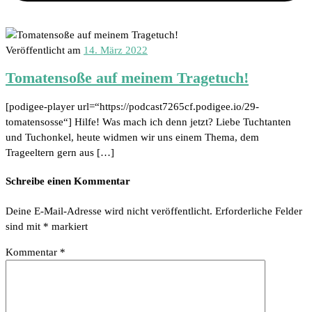
Veröffentlicht am
14. März 2022
Tomatensoße auf meinem Tragetuch!
[podigee-player url=“https://podcast7265cf.podigee.io/29-
tomatensosse“] Hilfe! Was mach ich denn jetzt? Liebe Tuchtanten
und Tuchonkel, heute widmen wir uns einem Thema, dem
Trageeltern gern aus […]
Schreibe einen Kommentar
Deine E-Mail-Adresse wird nicht veröffentlicht.
Erforderliche Felder
sind mit
*
markiert
Kommentar
*