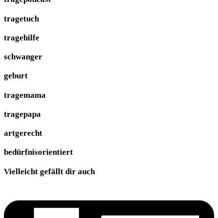
tragetuch
tragehilfe
schwanger
geburt
tragemama
tragepapa
artgerecht
bedürfnisorientiert
Vielleicht gefällt dir auch