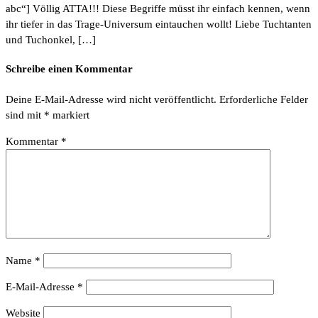
abc“] Völlig ATTA!!! Diese Begriffe müsst ihr einfach kennen, wenn
ihr tiefer in das Trage-Universum eintauchen wollt! Liebe Tuchtanten
und Tuchonkel, […]
Schreibe einen Kommentar
Deine E-Mail-Adresse wird nicht veröffentlicht.
Erforderliche Felder
sind mit
*
markiert
Kommentar
*
Name
*
E-Mail-Adresse
*
Website