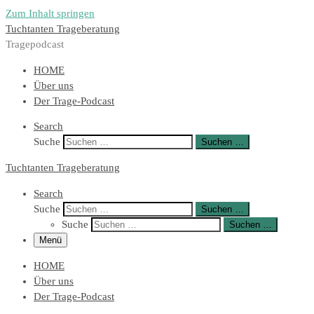
Zum Inhalt springen
Tuchtanten Trageberatung
Tragepodcast
HOME
Über uns
Der Trage-Podcast
Search
Suche
Suchen …
Tuchtanten Trageberatung
Search
Suche
Suchen …
Suche
Suchen …
Menü
HOME
Über uns
Der Trage-Podcast