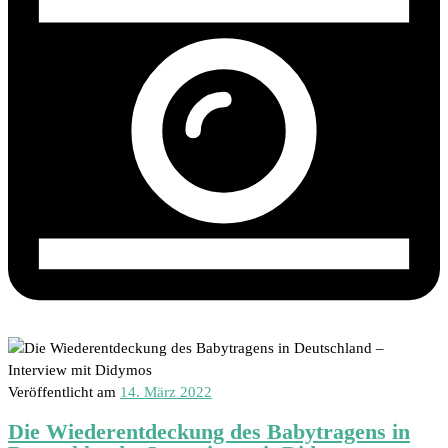
Veröffentlicht am
14. März 2022
Die Wiederentdeckung des Babytragens in