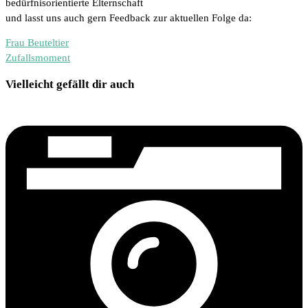
bedürfnisorientierte Elternschaft
und lasst uns auch gern Feedback zur aktuellen Folge da:
Frau Beuteltier
Zufallsmoment
Vielleicht gefällt dir auch